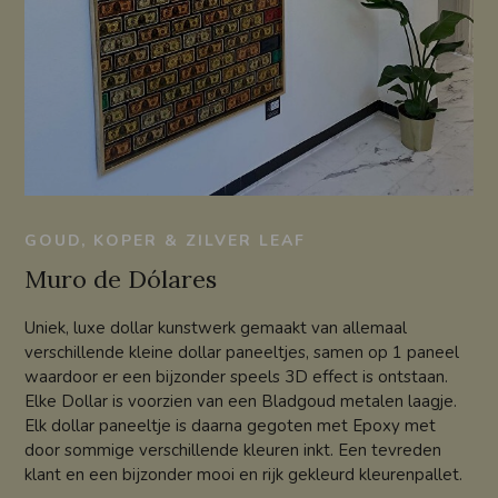
GOUD, KOPER & ZILVER LEAF
Muro de Dólares
Uniek, luxe dollar kunstwerk gemaakt van allemaal
verschillende kleine dollar paneeltjes, samen op 1 paneel
waardoor er een bijzonder speels 3D effect is ontstaan.
Elke Dollar is voorzien van een Bladgoud metalen laagje.
Elk dollar paneeltje is daarna gegoten met Epoxy met
door sommige verschillende kleuren inkt. Een tevreden
klant en een bijzonder mooi en rijk gekleurd kleurenpallet.