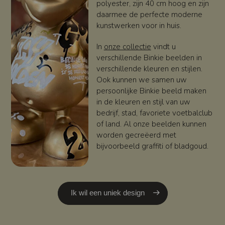
polyester, zijn 40 cm hoog en zijn
daarmee de perfecte moderne
kunstwerken voor in huis.
In
onze collectie
vindt u
verschillende Binkie beelden in
verschillende kleuren en stijlen.
Ook kunnen we samen uw
persoonlijke Binkie beeld maken
in de kleuren en stijl van uw
bedrijf, stad, favoriete voetbalclub
of land. Al onze beelden kunnen
worden gecreëerd met
bijvoorbeeld graffiti of bladgoud.
Ik wil een uniek design