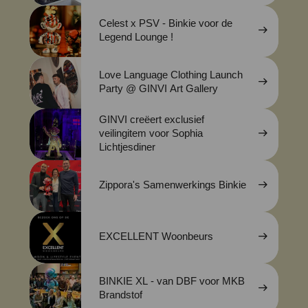
Celest x PSV - Binkie voor de
Legend Lounge !
Love Language Clothing Launch
Party @ GINVI Art Gallery
GINVI creëert exclusief
veilingitem voor Sophia
Lichtjesdiner
Zippora's Samenwerkings Binkie
EXCELLENT Woonbeurs
BINKIE XL - van DBF voor MKB
Brandstof