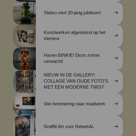
Stebru viert 20-jarig jubileum!
Kunstwerken afgestemd op het
interieur
Haven BINKIE! Deze zomer
verwacht!
NIEUW IN DE GALLERY:
COLLAGE VAN OUDE FOTO’S
MET EEN MODERNE TWIST
Van herinnering naar maatwerk
Graffiti Art voor RebelsAi.