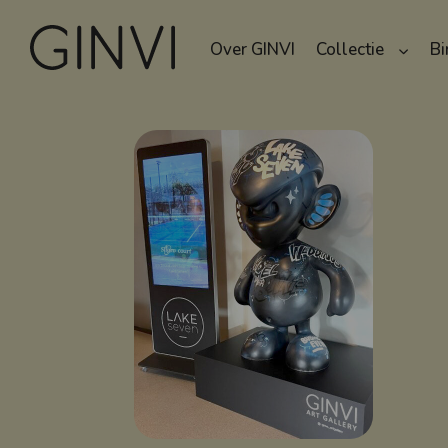
Over GINVI
Collectie
Bi