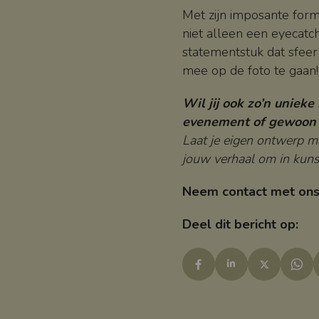
Met zijn imposante form
niet alleen een eyecatc
statementstuk dat sfeer 
mee op de foto te gaan
Wil jij ook zo’n unieke 
evenement of gewoon 
Laat je eigen ontwerp m
jouw verhaal om in kuns
Neem contact met ons
Deel dit bericht op: